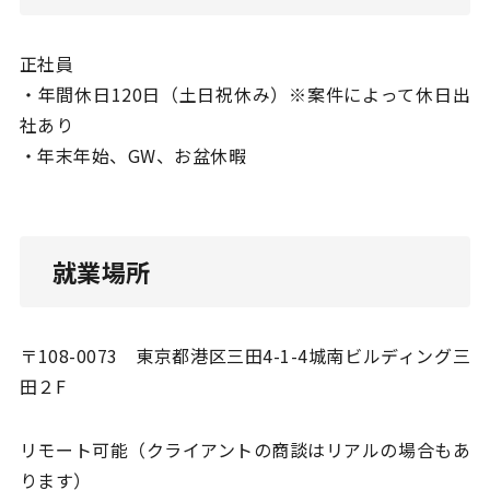
正社員
・年間休日120日（土日祝休み）※案件によって休日出
社あり
・年末年始、GW、お盆休暇
就業場所
〒108-0073 東京都港区三田4-1-4城南ビルディング三
田２F
リモート可能（クライアントの商談はリアルの場合もあ
ります）