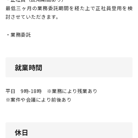
最低三ヶ月の業務委託期間を経た上で正社員登用を検
討させていただきます。
・業務委託
就業時間
平日 9時-18時 ※業務により残業あり
※案件や会議により前後あり
休日