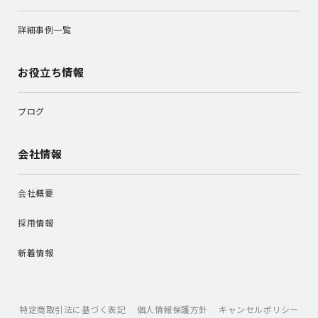
詳細事例一覧
お役立ち情報
ブログ
会社情報
会社概要
採用情報
新着情報
特定商取引法に基づく表記
個人情報保護方針
キャンセルポリシー