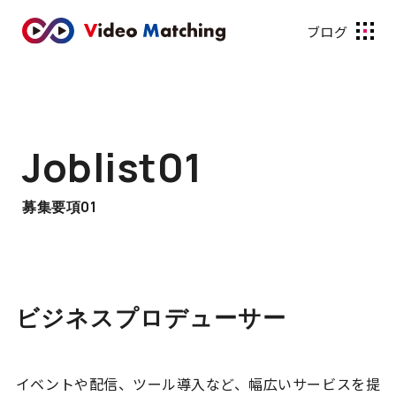
ブログ
Joblist01
募集要項01
ビジネスプロデューサー
イベントや配信、ツール導入など、幅広いサービスを提