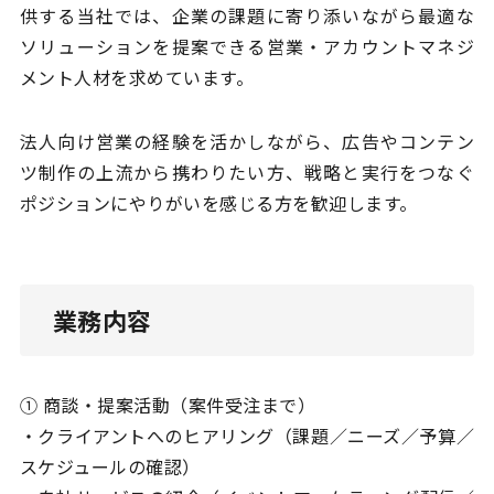
供する当社では、企業の課題に寄り添いながら最適な
ソリューションを提案できる営業・アカウントマネジ
メント人材を求めています。
法人向け営業の経験を活かしながら、広告やコンテン
ツ制作の上流から携わりたい方、戦略と実行をつなぐ
ポジションにやりがいを感じる方を歓迎します。
業務内容
① 商談・提案活動（案件受注まで）
・クライアントへのヒアリング（課題／ニーズ／予算／
スケジュールの確認）