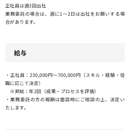
正社員は週3回出社
業務委託の場合は、週に1〜2日は出社をお願いする場
合があります。
給与
・正社員：230,000円〜700,000円（スキル・経験・役
職に応じて決定）
※昇給：年2回（成果・プロセスを評価）
・業務委託の方の報酬は面談時にご相談の上、決定い
たします。