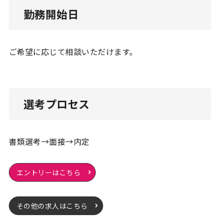
勤務開始日
ご希望に応じて相談いただけます。
選考プロセス
書類選考→面接→内定
エントリーはこちら
その他の求人はこちら