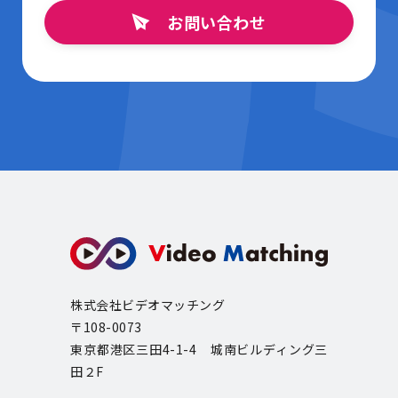
お問い合わせ
株式会社ビデオマッチング
〒108-0073
東京都港区三田4-1-4 城南ビルディング三
田２F