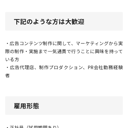
下記のような方は大歓迎
・広告コンテンツ制作に関して、マーケティングから実
際の制作・実施まで一気通貫で行うことに興味を持って
いる方
・広告代理店、制作プロダクション、PR会社勤務経験
者
雇用形態
・正社員（試用期間あり）