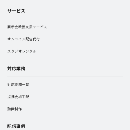
サービス
展示会改善支援サービス
オンライン配信代行
スタジオレンタル
対応業務
対応業務一覧
提携会場手配
動画制作
配信事例