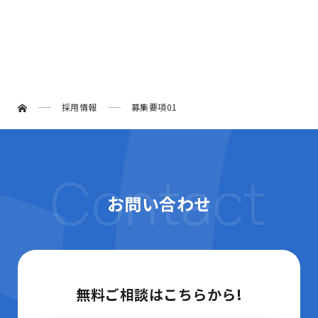
採用情報
募集要項01
Contact
お問い合わせ
無料ご相談はこちらから!