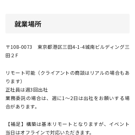
就業場所
〒108-0073 東京都港区三田4-1-4城南ビルディング三
田２F
リモート可能（クライアントの商談はリアルの場合もあ
ります）
正社員は週3回出社
業務委託の場合は、週に1〜2日は出社をお願いする場
合があります。
【補足】構築は基本リモートとなりますが、イベント
当日はオフラインで対応いただきます。