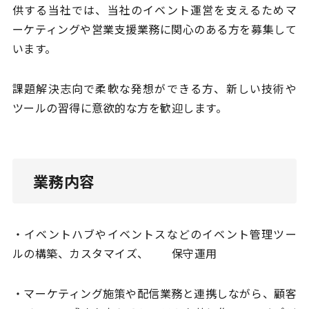
供する当社では、当社のイベント運営を支えるためマ
ーケティングや営業支援業務に関心のある方を募集して
います。
課題解決志向で柔軟な発想ができる方、新しい技術や
ツールの習得に意欲的な方を歓迎します。
業務内容
・イベントハブやイベントスなどのイベント管理ツー
ルの構築、カスタマイズ、 保守運用
・マーケティング施策や配信業務と連携しながら、顧客