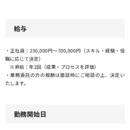
給与
・正社員：230,000円〜700,000円（スキル・経験・役
職に応じて決定）
※昇給：年2回（成果・プロセスを評価）
・業務委託の方の報酬は面談時にご相談の上、決定い
たします。
勤務開始日