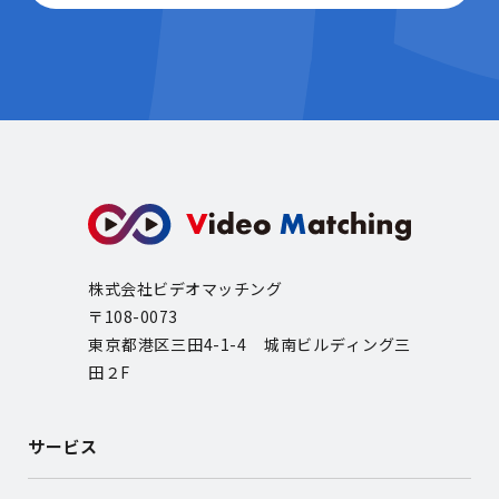
株式会社ビデオマッチング
〒108-0073
東京都港区三田4-1-4 城南ビルディング三
田２F
サービス