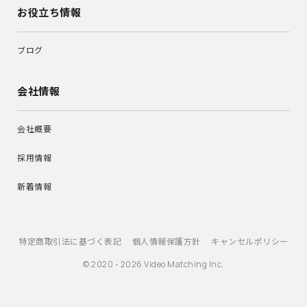
お役立ち情報
ブログ
会社情報
会社概要
採用情報
新着情報
特定商取引法に基づく表記
個人情報保護方針
キャンセルポリシー
© 2020 - 2026 Video Matching Inc.