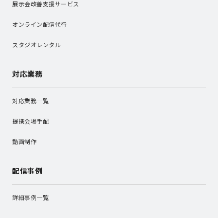
展示会改善支援サービス
オンライン配信代行
スタジオレンタル
対応業務
対応業務一覧
提携会場手配
動画制作
配信事例
詳細事例一覧