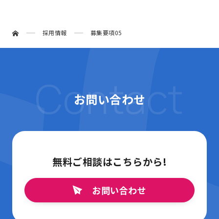
採用情報
募集要項05
Contact
お問い合わせ
無料ご相談はこちらから!
お問い合わせ