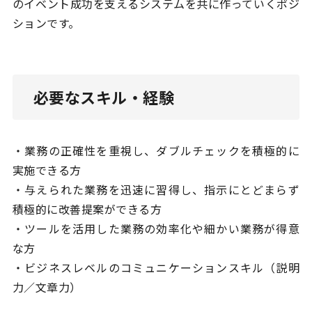
のイベント成功を支えるシステムを共に作っていくポジ
ションです。
必要なスキル・経験
・業務の正確性を重視し、ダブルチェックを積極的に
実施できる方
・与えられた業務を迅速に習得し、指示にとどまらず
積極的に改善提案ができる方
・ツールを活用した業務の効率化や細かい業務が得意
な方
・ビジネスレベルのコミュニケーションスキル（説明
力／文章力）