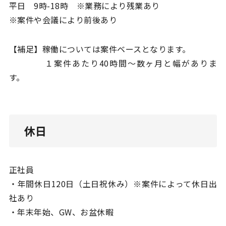
平日 9時-18時 ※業務により残業あり
※案件や会議により前後あり
【補足】稼働については案件ベースとなります。
１案件あたり40時間〜数ヶ月と幅がありま
す。
休日
正社員
・年間休日120日（土日祝休み）※案件によって休日出
社あり
・年末年始、GW、お盆休暇