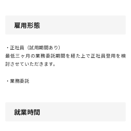
雇用形態
・正社員（試用期間あり）
最低三ヶ月の業務委託期間を経た上で正社員登用を検
討させていただきます。
・業務委託
就業時間