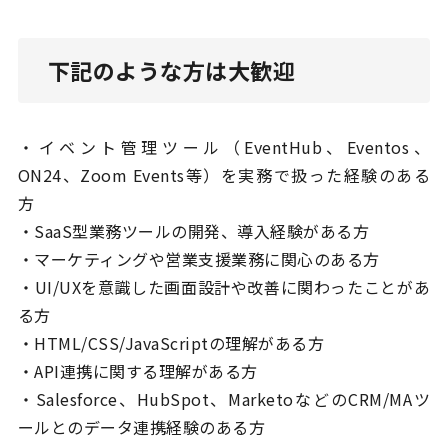
下記のような方は大歓迎
・イベント管理ツール（EventHub、Eventos、
ON24、Zoom Events等）を実務で扱った経験のある
方
・SaaS型業務ツールの開発、導入経験がある方
・マーケティングや営業支援業務に関心のある方
・UI/UXを意識した画面設計や改善に関わったことがあ
る方
・HTML/CSS/JavaScriptの理解がある方
・API連携に関する理解がある方
・Salesforce、HubSpot、MarketoなどのCRM/MAツ
ールとのデータ連携経験のある方