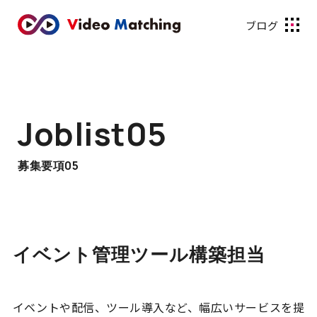
ブログ
Joblist05
募集要項05
イベント管理ツール構築担当
イベントや配信、ツール導入など、幅広いサービスを提