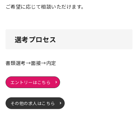
ご希望に応じて相談いただけます。
選考プロセス
書類選考→面接→内定
エントリーはこちら
その他の求人はこちら