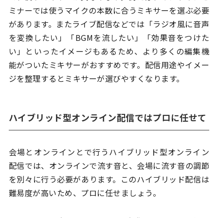
ミナーでは使うマイクの本数に合うミキサーを選ぶ必要
があります。またライブ配信などでは「ラジオ風に音声
を変換したい」「BGMを流したい」「効果音をつけた
い」といったイメージもあるため、より多くの編集機
能がついたミキサーがおすすめです。配信用途やイメー
ジを整理するとミキサーが選びやすくなります。
ハイブリッド型オンライン配信ではプロに任せて
会場とオンラインとで行うハイブリッド型オンライン
配信では、オンラインで流す音と、会場に流す音の調節
を別々に行う必要があります。このハイブリッド配信は
難易度が高いため、プロに任せましょう。