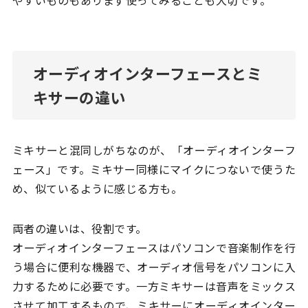
やすいものもありまず使ってみることも大切です。
オーディオインターフェースとミ
キサーの違い
ミキサーと混同しがちなのが、「オーディオインターフ
ェース」です。ミキサー同様にマイクにつないで使うた
め、似ているように感じる方も。
両者の違いは、役割です。
オーディオインターフェースはパソコンで音楽制作を行
う場合に便利な機器で、オーディオ信号をパソコンに入
力するために必要です。一方ミキサーは音声をミックス
させて加工するもので、ミキサーにオーディオインター