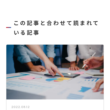
この記事と合わせて読まれて
いる記事
2022.08.12