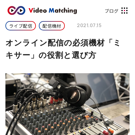
ブログ
2021.07.15
ライブ配信
配信機材
オンライン配信の必須機材「ミ
キサー」の役割と選び方