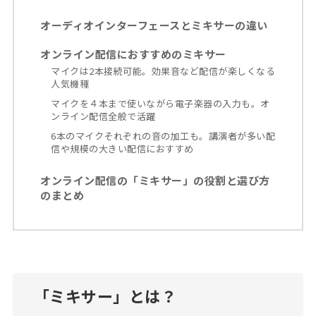
オーディオインターフェースとミキサーの違い
オンライン配信におすすめのミキサー
マイクは2本接続可能。効果音など配信が楽しくなる
人気機種
マイクを４本まで使いながら電子楽器の入力も。オ
ンライン配信全般で活躍
6本のマイクそれぞれの音の加工も。講演者が多い配
信や規模の大きい配信におすすめ
オンライン配信の「ミキサー」の役割と選び方
のまとめ
「ミキサー」とは？