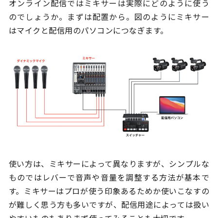
オンライン配信ではミキサーは実際にどのように使う
のでしょうか。まずは配置から。図のようにミキサー
はマイクと配信用のパソコンにつなぎます。
使い方は、ミキサーによって異なりますが、シンプルな
ものではレバーで音声や音量を調整する方法が基本で
す。ミキサーはプロが使う印象あるためか使いこなすの
が難しく思う方も多いですが、配信用途によっては扱い