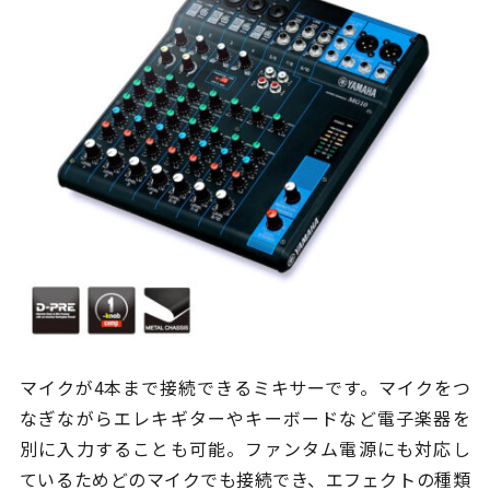
マイクが4本まで接続できるミキサーです。マイクをつ
なぎながらエレキギターやキーボードなど電子楽器を
別に入力することも可能。ファンタム電源にも対応し
ているためどのマイクでも接続でき、エフェクトの種類