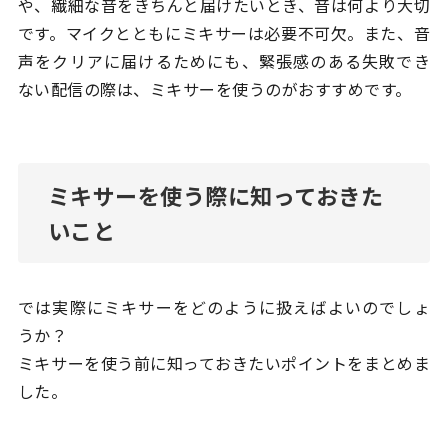
や、繊細な音をきちんと届けたいとき、音は何より大切
です。マイクとともにミキサーは必要不可欠。また、音
声をクリアに届けるためにも、緊張感のある失敗でき
ない配信の際は、ミキサーを使うのがおすすめです。
ミキサーを使う際に知っておきた
いこと
では実際にミキサーをどのように扱えばよいのでしょ
うか？
ミキサーを使う前に知っておきたいポイントをまとめま
した。