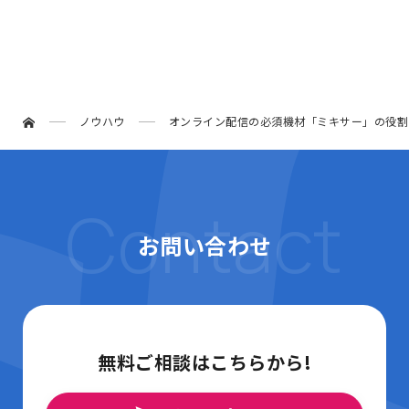
ノウハウ
オンライン配信の必須機材「ミキサー」の役割
Contact
お問い合わせ
無料ご相談はこちらから!