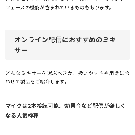
フェースの機能が含まれているものもあります。
オンライン配信におすすめのミキ
サー
どんなミキサーを選ぶべきか、扱いやすさや用途に合
わせて製品をご紹介します。
マイクは2本接続可能。効果音など配信が楽しく
なる人気機種