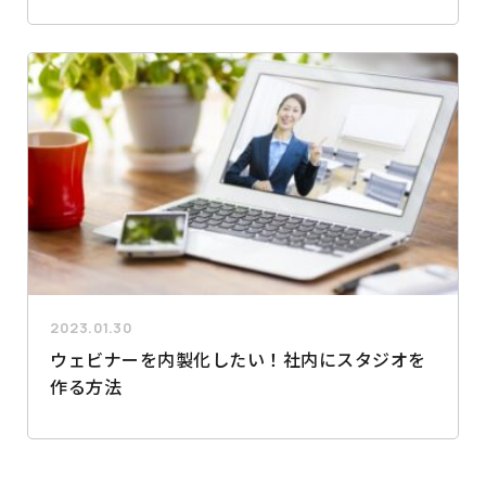
2023.01.30
ウェビナーを内製化したい！社内にスタジオを
作る方法