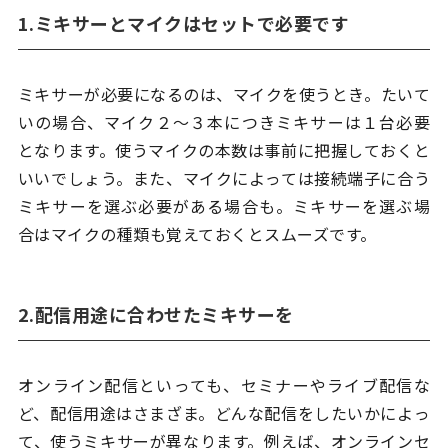
1.ミキサーとマイクはセットで必要です
ミキサーが必要になるのは、マイクを使うとき。たいて
いの場合、マイク２〜３本につきミキサーは１台必要
となります。使うマイクの本数は事前に把握しておくと
いいでしょう。また、マイクによっては接続端子に合う
ミキサーを選ぶ必要がある場合も。ミキサーを選ぶ場
合はマイクの種類も覚えておくとスムーズです。
2.配信用途に合わせたミキサーを
オンライン配信といっても、セミナーやライブ配信な
ど、配信用途はさまざま。どんな配信をしたいかによっ
て、使うミキサーが異なります。例えば、オンラインセ