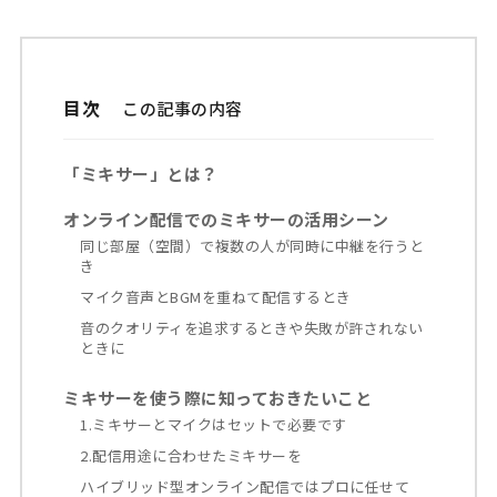
目次
「ミキサー」とは？
オンライン配信でのミキサーの活用シーン
同じ部屋（空間）で複数の人が同時に中継を行うと
き
マイク音声とBGMを重ねて配信するとき
音のクオリティを追求するときや失敗が許されない
ときに
ミキサーを使う際に知っておきたいこと
1.ミキサーとマイクはセットで必要です
2.配信用途に合わせたミキサーを
ハイブリッド型オンライン配信ではプロに任せて