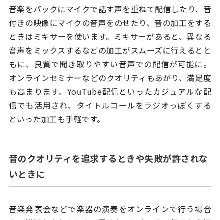
音楽をバックにマイクで話す声を重ねて配信したり、音
付きの映像にマイクの音声をのせたり、音の加工をする
ときはミキサーを使います。ミキサーがあると、異なる
音声をミックスするなどの加工がスムーズに行えるとと
もに、良質で聞き取りやすい音声での配信が可能に。
オンラインセミナーなどのクオリティもあがり、満足度
も高まります。YouTube配信といったカジュアルな配
信でも活用され、タイトルコールをラジオっぽくする
といった加工も手軽です。
音のクオリティを追求するときや失敗が許されな
いときに
音楽発表会などで楽器の演奏をオンラインで行う場合