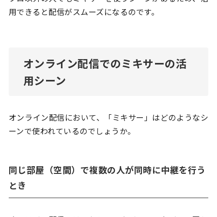
用できると配信がスムーズになるのです。
オンライン配信でのミキサーの活
用シーン
オンライン配信において、「ミキサー」はどのようなシ
ーンで使われているのでしょうか。
同じ部屋（空間）で複数の人が同時に中継を行う
とき