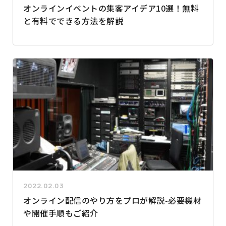
オンラインイベントの集客アイデア10選！無料
と有料でできる方法を解説
2022.02.03
オンライン配信のやり方をプロが解説-必要機材
や開催手順もご紹介