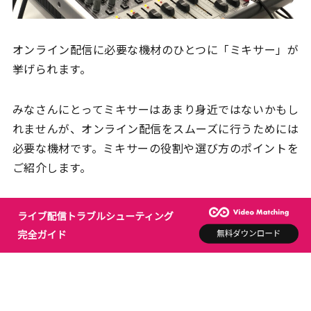
オンライン配信に必要な機材のひとつに「ミキサー」が
挙げられます。
みなさんにとってミキサーはあまり身近ではないかもし
れませんが、オンライン配信をスムーズに行うためには
必要な機材です。ミキサーの役割や選び方のポイントを
ご紹介します。