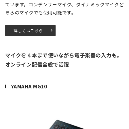
ています。コンデンサーマイク、ダイナミックマイクど
ちらのマイクでも使用可能です。
詳しくはこちら
マイクを４本まで使いながら電子楽器の入力も。
オンライン配信全般で活躍
YAMAHA MG10