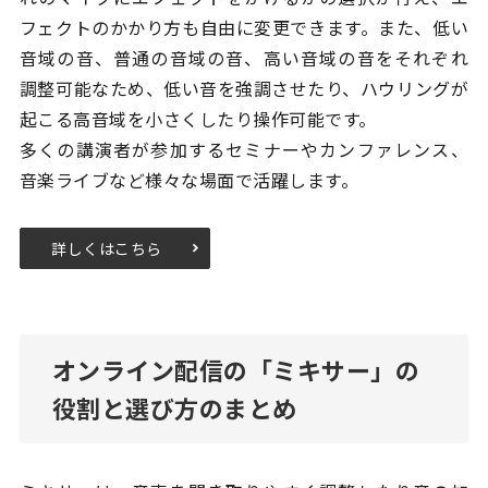
フェクトのかかり方も自由に変更できます。また、低い
音域の音、普通の音域の音、高い音域の音をそれぞれ
調整可能なため、低い音を強調させたり、ハウリングが
起こる高音域を小さくしたり操作可能です。
多くの講演者が参加するセミナーやカンファレンス、
音楽ライブなど様々な場面で活躍します。
詳しくはこちら
オンライン配信の「ミキサー」の
役割と選び方のまとめ