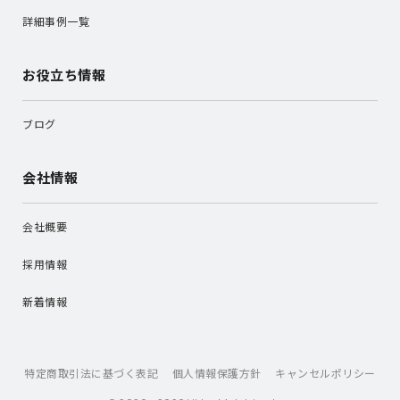
詳細事例一覧
お役立ち情報
ブログ
会社情報
会社概要
採用情報
新着情報
特定商取引法に基づく表記
個人情報保護方針
キャンセルポリシー