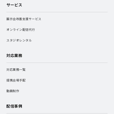
サービス
展示会改善支援サービス
オンライン配信代行
スタジオレンタル
対応業務
対応業務一覧
提携会場手配
動画制作
配信事例