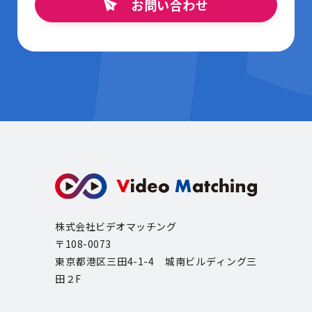
お問い合わせ
株式会社ビデオマッチング
〒108-0073
東京都港区三田4-1-4 城南ビルディング三
田２F