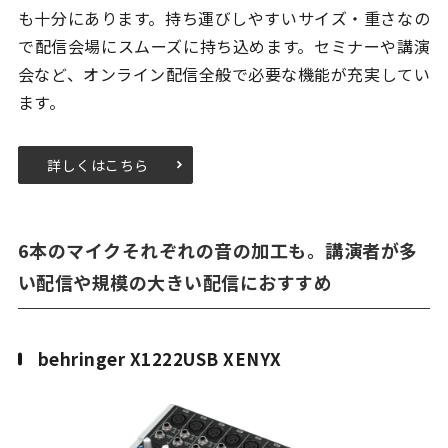
も十分にあります。持ち運びしやすいサイズ・重さなの
で配信会場にスムーズに持ち込めます。セミナーや講演
会など、オンライン配信全般で必要な機能が充実してい
ます。
詳しくはこちら
6本のマイクそれぞれの音の加工も。講演者が多
い配信や規模の大きい配信におすすめ
behringer X1222USB XENYX