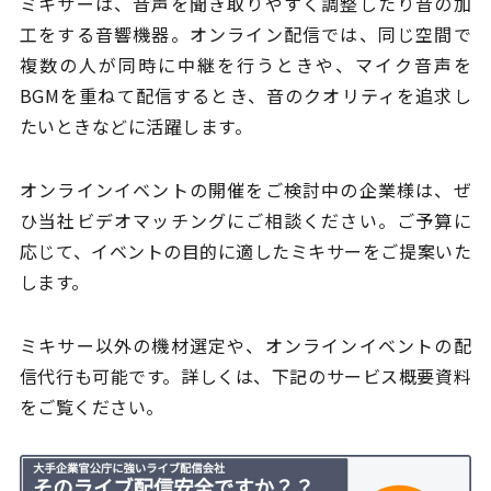
ミキサーは、音声を聞き取りやすく調整したり音の加
工をする音響機器。オンライン配信では、同じ空間で
複数の人が同時に中継を行うときや、マイク音声を
BGMを重ねて配信するとき、音のクオリティを追求し
たいときなどに活躍します。
オンラインイベントの開催をご検討中の企業様は、ぜ
ひ当社ビデオマッチングにご相談ください。ご予算に
応じて、イベントの目的に適したミキサーをご提案いた
します。
ミキサー以外の機材選定や、オンラインイベントの配
信代行も可能です。詳しくは、下記のサービス概要資料
をご覧ください。