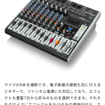
マイクが6本を接続でき、電子楽器の接続も別に行える
ミキサーで、ファンタム電源にも対応しており、エフェ
クトも豊富7日から好みのものを選択できます。それぞ
れのマイクにエフェクトをかけるかの選択が行え、エ