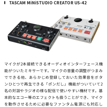
TASCAM MiNiSTUDIO CREATOR US-42
マイクが2本接続できるオーディオインターフェース機
能がついたミキサーです。マイクの音量の調整がつまみ
でできる他、あらかじめ登録しておいた効果音をボタ
ンひとつで再生できる「ポンだし」機能がついていて2
名の対談やラジオの様な配信で使いやすい機材です。基
本的なエコー等のエフェクトも扱うことができ、マイク
を動作させるために必要なファンタム電源にも対応し