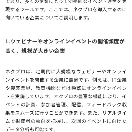
であり、多くの企業にとって効率的なイベント運営を実
現するツールです。ここでは、ネクプロを導入するのに
向いている企業についてご説明します。
1.
ウェビナーやオンラインイベントの開催頻度が
高く、規模が大きい企業
ネクプロは、定期的に大規模なウェビナーやオンライ
ンイベントを開催する企業に最適です。例えば、IT企業
や製薬業界、教育機関などは頻繁にオンラインイベン
トを実施しています。ネクプロの豊富な機能により、イ
ベントの計画、参加者管理、配信、フィードバック収
集をスムーズに行うことができます。また、リアルタイ
ムで視聴者の動向を把握し、次回のイベントに向けた
データ分析も可能です。