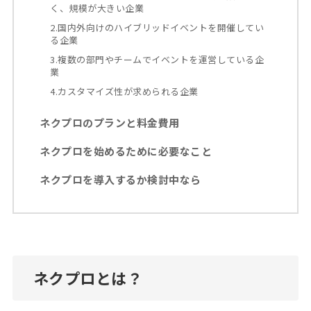
く、規模が大きい企業
2.国内外向けのハイブリッドイベントを開催してい
る企業
3.複数の部門やチームでイベントを運営している企
業
4.カスタマイズ性が求められる企業
ネクプロのプランと料金費用
ネクプロを始めるために必要なこと
ネクプロを導入するか検討中なら
ネクプロとは？