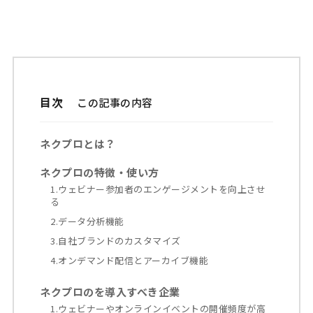
目次
ネクプロとは？
ネクプロの特徴・使い方
1.ウェビナー参加者のエンゲージメントを向上させ
る
2.データ分析機能
3.自社ブランドのカスタマイズ
4.オンデマンド配信とアーカイブ機能
ネクプロのを導入すべき企業
1.ウェビナーやオンラインイベントの開催頻度が高