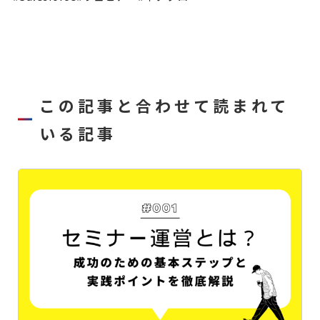
この記事と合わせて読まれて
いる記事