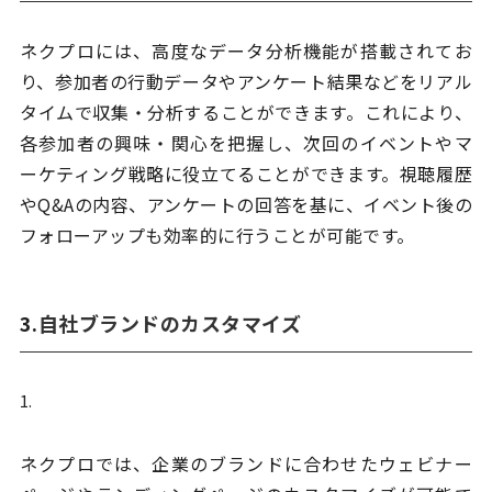
ネクプロには、高度なデータ分析機能が搭載されてお
り、参加者の行動データやアンケート結果などをリアル
タイムで収集・分析することができます。これにより、
各参加者の興味・関心を把握し、次回のイベントやマ
ーケティング戦略に役立てることができます。視聴履歴
やQ&Aの内容、アンケートの回答を基に、イベント後の
フォローアップも効率的に行うことが可能です。
3.
自社ブランドのカスタマイズ
ネクプロでは、企業のブランドに合わせたウェビナー