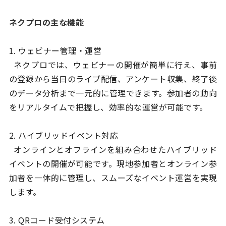
ネクプロの主な機能
1. ウェビナー管理・運営
ネクプロでは、ウェビナーの開催が簡単に行え、事前
の登録から当日のライブ配信、アンケート収集、終了後
のデータ分析まで一元的に管理できます。参加者の動向
をリアルタイムで把握し、効率的な運営が可能です。
2. ハイブリッドイベント対応
オンラインとオフラインを組み合わせたハイブリッド
イベントの開催が可能です。現地参加者とオンライン参
加者を一体的に管理し、スムーズなイベント運営を実現
します。
3. QRコード受付システム