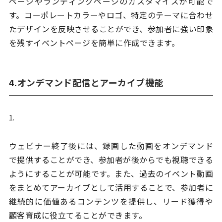
ページやランディングページのカスタマイズが可能で
す。コーポレートカラーやロゴ、特定のテーマに合わせ
たデザインを反映させることができ、参加者に強い印象
を残すイベントページを簡単に作成できます。
4.
オンデマンド配信とアーカイブ機能
ウェビナー終了後には、録画した動画をオンデマンド
で提供することができ、参加者が後からでも視聴できる
ようにすることが可能です。また、過去のイベント動画
をまとめてアーカイブとして活用することで、参加者に
継続的に価値あるコンテンツを提供し、リード獲得や
顧客育成に役立てることができます。