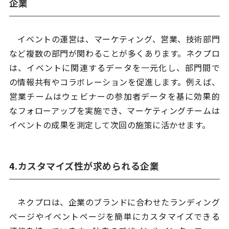
企業
イベントの運営は、マーケティング、営業、技術部門
など複数の部門が関わることが多くあります。ネクプロ
は、イベントに関連するデータを一元化し、部門間で
の情報共有やコラボレーションを促進します。例えば、
営業チームはウェビナーの参加者データを基に効果的
なフォローアップを実施でき、マーケティングチームは
イベントの成果を測定して次回の施策に活かせます。
4.
カスタマイズ性が求められる企業
ネクプロは、企業のブランドに合わせたランディング
ページやイベントページを簡単にカスタマイズできる