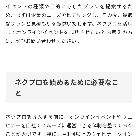
イベントの種類や目的に応じたプランを提案するた
め、まずは企業のニーズをヒアリングし、その後、最適
なプランと見積もりを提供いたします。ネクプロを活用
してオンラインイベントを成功させたいとお考えの方
は、ぜひお問い合わせください。
ネクプロを始めるために必要なこ
と
ネクプロを導入する前に、オンラインイベントやウェ
ビナーを自社でスムーズに運営できる体制を整えておく
ことが大切です。特に、月1回以上のウェビナーやオン