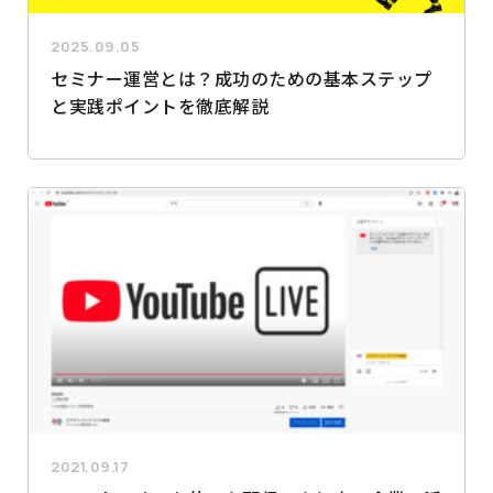
2025.09.05
セミナー運営とは？成功のための基本ステップ
と実践ポイントを徹底解説
2021.09.17