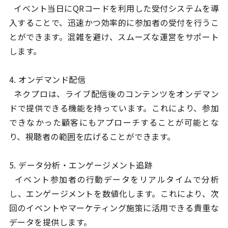
イベント当日にQRコードを利用した受付システムを導
入することで、迅速かつ効率的に参加者の受付を行うこ
とができます。混雑を避け、スムーズな運営をサポート
します。
4. オンデマンド配信
ネクプロは、ライブ配信後のコンテンツをオンデマン
ドで提供できる機能を持っています。これにより、参加
できなかった顧客にもアプローチすることが可能とな
り、視聴者の範囲を広げることができます。
5. データ分析・エンゲージメント追跡
イベント参加者の行動データをリアルタイムで分析
し、エンゲージメントを数値化します。これにより、次
回のイベントやマーケティング施策に活用できる貴重な
データを提供します。