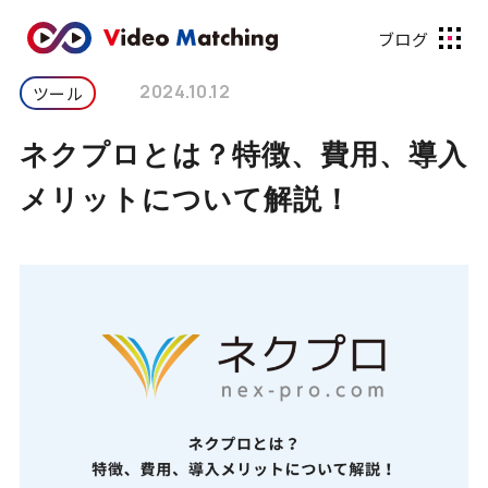
ブログ
2024.10.12
ツール
ネクプロとは？特徴、費用、導入
メリットについて解説！