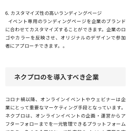
6. カスタマイズ性の高いランディングページ
イベント専用のランディングページを企業のブランド
に合わせてカスタマイズすることができます。企業のロ
ゴやカラーを反映させ、オリジナルのデザインで参加
者にアプローチできます。。
ネクプロのを導入すべき企業
コロナ禍以降、オンラインイベントやウェビナーは企
業にとって重要なマーケティング手段となっています。
ネクプロは、オンラインイベントの企画・運営からア
フターフォローまでを一元管理できるプラットフォーム