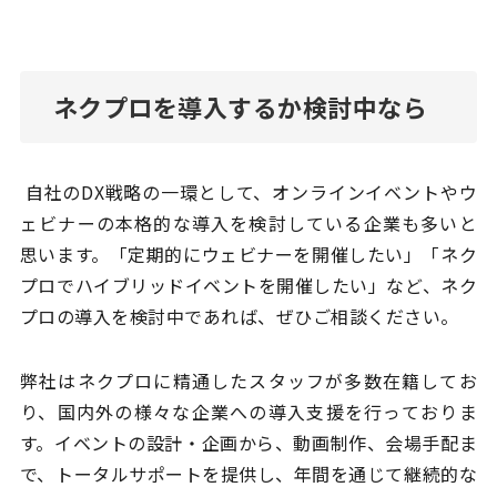
ネクプロを導入するか検討中なら
自社のDX戦略の一環として、オンラインイベントやウ
ェビナーの本格的な導入を検討している企業も多いと
思います。「定期的にウェビナーを開催したい」「ネク
プロでハイブリッドイベントを開催したい」など、ネク
プロの導入を検討中であれば、ぜひご相談ください。
弊社はネクプロに精通したスタッフが多数在籍してお
り、国内外の様々な企業への導入支援を行っておりま
す。イベントの設計・企画から、動画制作、会場手配ま
で、トータルサポートを提供し、年間を通じて継続的な