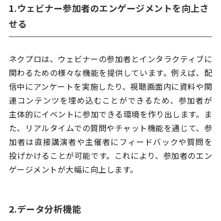
1.
ウェビナー参加者のエンゲージメントを向上さ
せる
ネクプロは、ウェビナーの参加者とインタラクティブに
関わるための様々な機能を提供しています。例えば、配
信中にアンケートを実施したり、視聴画面内に資料や関
連コンテンツを埋め込むことができるため、参加者が
主体的にイベントに参加できる環境を作り出します。ま
た、リアルタイムでの質問やチャット機能を通じて、参
加者は直接講演者や主催者にフィードバックや質問を
投げかけることが可能です。これにより、参加者のエン
ゲージメントが大幅に向上します。
2.
データ分析機能