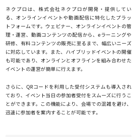
ネクプロは、株式会社ネクプロが開発・提供してい
る、オンラインイベントや動画配信に特化したプラッ
トフォームです。ウェビナー、オンラインイベントの管
理・運営、動画コンテンツの配信から、eラーニングや
研修、有料コンテンツの販売に至るまで、幅広いニーズ
に対応しています。また、ハイブリッドイベントの開催
も可能であり、オンラインとオフラインを組み合わせた
イベントの運営が簡単に行えます。
さらに、QRコードを利用した受付システムも導入され
ており、イベント当日の参加者受付をスムーズに行うこ
とができます。この機能により、会場での混雑を避け、
迅速に参加者を案内することが可能です。