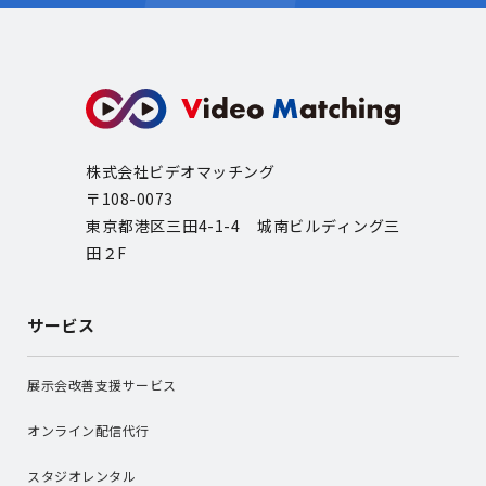
株式会社ビデオマッチング
〒108-0073
東京都港区三田4-1-4 城南ビルディング三
田２F
サービス
展示会改善支援サービス
オンライン配信代行
スタジオレンタル