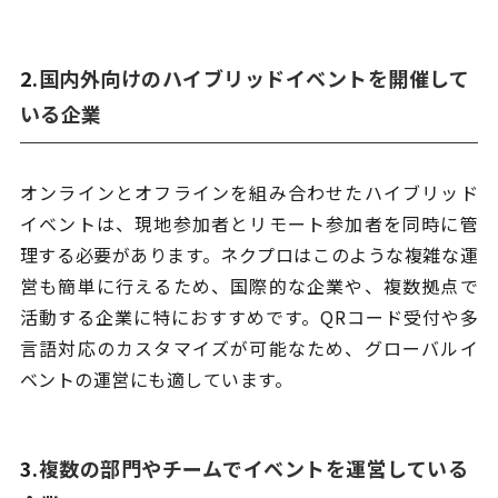
2.
国内外向けのハイブリッドイベントを開催して
いる企業
オンラインとオフラインを組み合わせたハイブリッド
イベントは、現地参加者とリモート参加者を同時に管
理する必要があります。ネクプロはこのような複雑な運
営も簡単に行えるため、国際的な企業や、複数拠点で
活動する企業に特におすすめです。QRコード受付や多
言語対応のカスタマイズが可能なため、グローバルイ
ベントの運営にも適しています。
3.
複数の部門やチームでイベントを運営している