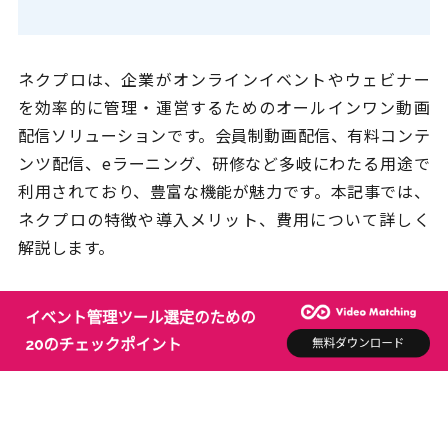
ネクプロは、企業がオンラインイベントやウェビナー
を効率的に管理・運営するためのオールインワン動画
配信ソリューションです。会員制動画配信、有料コンテ
ンツ配信、eラーニング、研修など多岐にわたる用途で
利用されており、豊富な機能が魅力です。本記事では、
ネクプロの特徴や導入メリット、費用について詳しく
解説します。