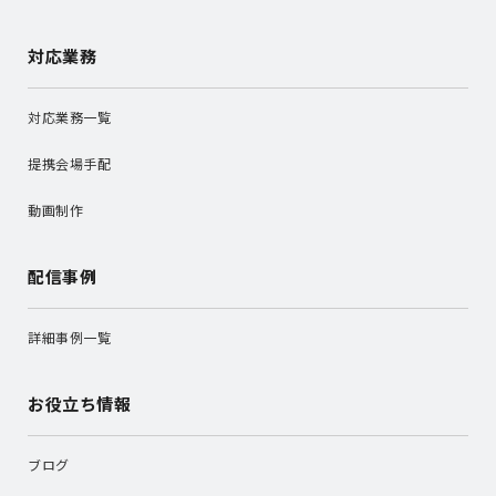
対応業務
対応業務一覧
提携会場手配
動画制作
配信事例
詳細事例一覧
お役立ち情報
ブログ