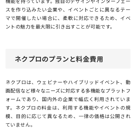
機能を持っています。独自のデザインやインターフェー
スを作り込みたい企業や、イベントごとに異なるテー
マで開催したい場合に、柔軟に対応できるため、イベ
ントの魅力を最大限に引き出すことが可能です。
ネクプロのプランと料金費用
ネクプロは、ウェビナーやハイブリッドイベント、動
画配信など様々なニーズに対応する多機能なプラットフ
ォームであり、国内外の企業で幅広く利用されていま
す。ネクプロの料金は、利用する機能やイベントの規
模、目的に応じて異なるため、一律の価格は公開され
ていません。