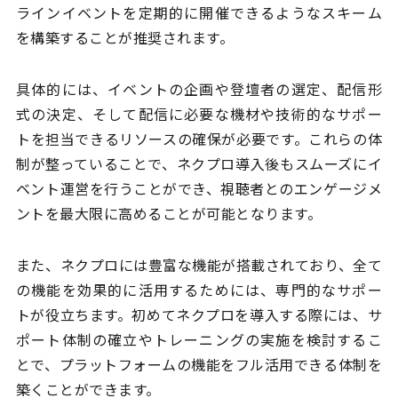
ラインイベントを定期的に開催できるようなスキーム
を構築することが推奨されます。
具体的には、イベントの企画や登壇者の選定、配信形
式の決定、そして配信に必要な機材や技術的なサポー
トを担当できるリソースの確保が必要です。これらの体
制が整っていることで、ネクプロ導入後もスムーズにイ
ベント運営を行うことができ、視聴者とのエンゲージメ
ントを最大限に高めることが可能となります。
また、ネクプロには豊富な機能が搭載されており、全て
の機能を効果的に活用するためには、専門的なサポー
トが役立ちます。初めてネクプロを導入する際には、サ
ポート体制の確立やトレーニングの実施を検討するこ
とで、プラットフォームの機能をフル活用できる体制を
築くことができます。