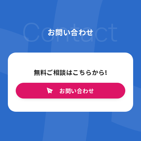
Contact
お問い合わせ
無料ご相談はこちらから!
お問い合わせ