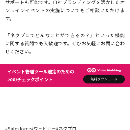
サポートも可能です。自社ブランディングを活かしたオ
ンラインイベントの実施についてもご相談いただけま
す。
「ネクプロでどんなことができるの？」といった機能
に関する質問でも大歓迎です。ぜひお気軽にお問い合わ
せください。
#Salesforce
#ウェビナー
#ネクプロ