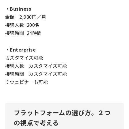
・Business
金額 2,980円／月
接続人数 200名
接続時間 24時間
・Enterprise
カスタマイズ可能
接続人数 カスタマイズ可能
接続時間 カスタマイズ可能
※ウェビナーも可能
プラットフォームの選び方。２つ
の視点で考える