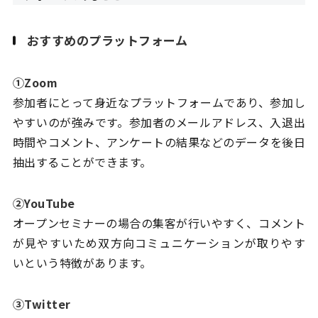
おすすめのプラットフォーム
①Zoom
参加者にとって身近なプラットフォームであり、参加し
やすいのが強みです。参加者のメールアドレス、入退出
時間やコメント、アンケートの結果などのデータを後日
抽出することができます。
②YouTube
オープンセミナーの場合の集客が行いやすく、コメント
が見やすいため双方向コミュニケーションが取りやす
いという特徴があります。
③Twitter