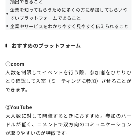
抽出できること
企業を知ってもらうために多くの方に参加してもらいや
すいプラットフォームであること
企業やサービスをわかりやすく見やすく伝えられること
おすすめのプラットフォーム
①zoom
人数を制限してイベントを行う際、参加者をひとりひ
とり確認して入室（ミーティングに参加）させることが
できます。
②YouTube
大人数に対して開催するときにおすすめ。参加のハー
ドルが低く、コメントで双方向のコミュニケーション
が取りやすいのが特徴です。