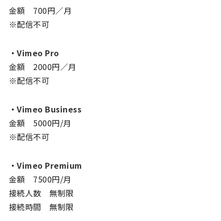
金額 700円／月
※配信不可
・Vimeo Pro
金額 2000円／月
※配信不可
・Vimeo Business
金額 5000円/月
※配信不可
・Vimeo Premium
金額 7500円/月
接続人数 無制限
接続時間 無制限