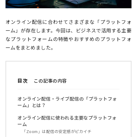
オンライン配信に合わせてさまざまな「プラットフォ
ーム」が存在します。今回は、ビジネスで活用する主要
なプラットフォームの特徴やおすすめのプラットフォ
ームをまとめました。
目次
オンライン配信・ライブ配信の「プラットフォ
ーム」とは？
オンライン配信に使われる主要なプラットフォ
ーム
「Zoom」は配信の安定感がピカイチ