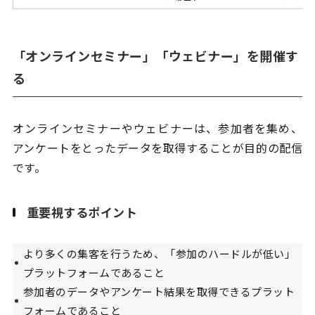
「オンラインセミナー」「ウェビナー」を開催す
る
オンラインセミナーやウェビナーは、参加者を集め、
アンケートをとったデータを取得することが目的の配信
です。
重要視するポイント
より多くの集客を行うため、「参加のハードルが低い」
プラットフォームであること
参加者のデータやアンケート結果を取得できるプラット
フォームであること