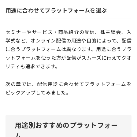
用途に合わせてプラットフォームを選ぶ
セミナーやサービス・商品紹介の配信、株主総会、入
学式など、オンライン配信の用途や目的によって、配信
に合うプラットフォームは異なります。用途に合うプラ
ットフォームを使った方が配信がスムーズに行えてクオ
リティも追求できます。
次の章では、配信用途に合わせてプラットフォームを
ピックアップしてみました。
用途別おすすめのプラットフォー
ム