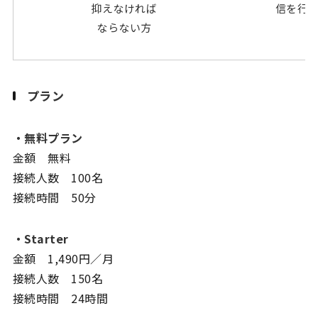
抑えなければ
信を行
ならない方
プラン
・無料プラン
金額 無料
接続人数 100名
接続時間 50分
・Starter
金額 1,490円／月
接続人数 150名
接続時間 24時間