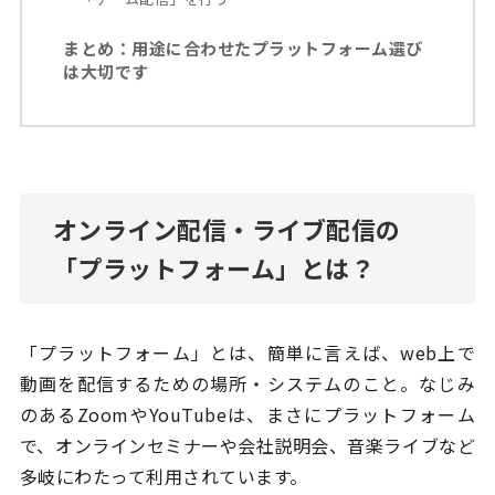
まとめ：用途に合わせたプラットフォーム選び
は大切です
オンライン配信・ライブ配信の
「プラットフォーム」とは？
「プラットフォーム」とは、簡単に言えば、web上で
動画を配信するための場所・システムのこと。なじみ
のあるZoomやYouTubeは、まさにプラットフォーム
で、オンラインセミナーや会社説明会、音楽ライブなど
多岐にわたって利用されています。