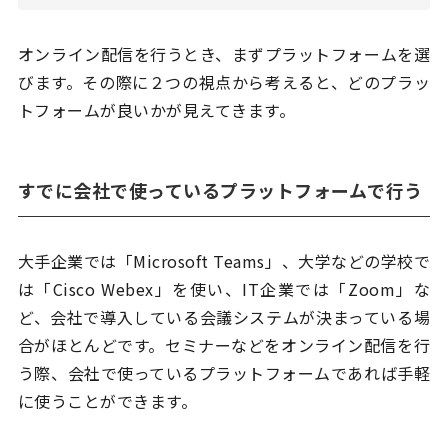
オンライン配信を行うとき、まずプラットフォームを選
びます。その際に２つの視点から考えると、どのプラッ
トフォームが良いかが見えてきます。
すでに会社で使っているプラットフォームで行う
大手企業では「Microsoft Teams」、大学などの学校で
は「Cisco Webex」を使い、IT企業では「Zoom」な
ど、会社で導入している会議システムが決まっている場
合がほとんどです。セミナーなどをオンライン配信を行
う際、会社で使っているプラットフォームであれば手軽
に使うことができます。