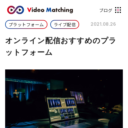
ブログ
2021.08.26
プラットフォーム
ライブ配信
オンライン配信おすすめのプラ
ットフォーム