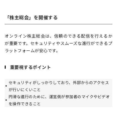
「株主総会」を開催する
オンライン株主総会は、信頼のできる配信を行えるか
が重要です。セキュリティやスムーズな進行ができるプ
ラットフォームが安心です。
重要視するポイント
セキュリティがしっかりしており、外部からのアクセス
が行いにくいこと
円滑な進行のために、運営側が参加者のマイクやビデオ
を操作できること