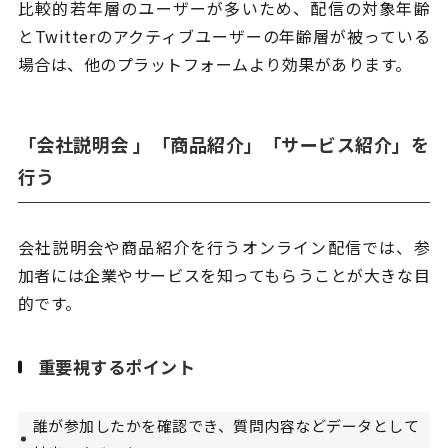
比較的若年層のユーザーが多いため、配信の対象年齢
とTwitterのアクティブユーザーの年齢層が被っている
場合は、他のプラットフォームより効果があります。
「会社説明会 」「商品紹介」「サービス紹介」を
行う
会社説明会や商品紹介を行うオンライン配信では、参
加者には企業やサービスを知ってもらうことが大きな目
的です。
重要視するポイント
誰が参加したかを確認でき、質問内容などデータとして