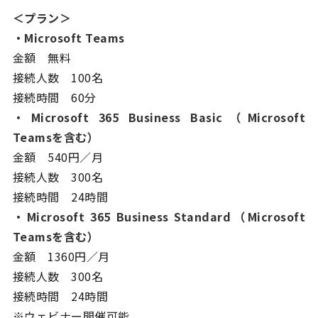
＜プラン＞
・Microsoft Teams
金額 無料
接続人数 100名
接続時間 60分
・Microsoft 365 Business Basic（Microsoft
Teamsを含む）
金額 540円／月
接続人数 300名
接続時間 24時間
・Microsoft 365 Business Standard（Microsoft
Teamsを含む）
金額 1360円／月
接続人数 300名
接続時間 24時間
※ウェビナー開催可能