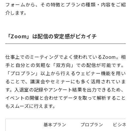
フォームから、その特徴とプランの種類・内容をご紹
介します。
「Zoom」は配信の安定感がピカイチ
仕事上でのミーティングでよく使われているZoom。相
手と自分との気軽な「双方向」での配信が可能です。
「プロプラン」以上から行えるウェビナー機能を用い
ることで、講演会やセミナーにも多く活用されていま
す。入退室の記録やアンケート結果を出力できるため、
イベントの開催と合わせてデータを取って解析すること
もスムーズに行えます。
基本プラン
プロプラン
ビシネ