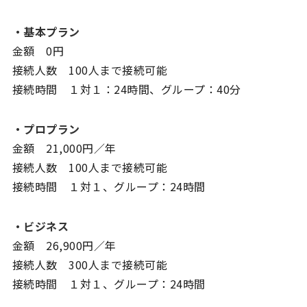
・基本プラン
金額 0円
接続人数 100人まで接続可能
接続時間 １対１：24時間、グループ：40分
・プロプラン
金額 21,000円／年
接続人数 100人まで接続可能
接続時間 １対１、グループ：24時間
・ビジネス
金額 26,900円／年
接続人数 300人まで接続可能
接続時間 １対１、グループ：24時間