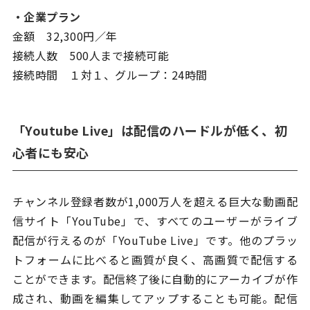
・企業プラン
金額 32,300円／年
接続人数 500人まで接続可能
接続時間 １対１、グループ：24時間
「Youtube Live」は配信のハードルが低く、初
心者にも安心
チャンネル登録者数が1,000万人を超える巨大な動画配
信サイト「YouTube」で、すべてのユーザーがライブ
配信が行えるのが「YouTube Live」です。他のプラッ
トフォームに比べると画質が良く、高画質で配信する
ことができます。配信終了後に自動的にアーカイブが作
成され、動画を編集してアップすることも可能。配信