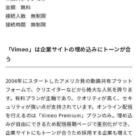
金額 無料
接続人数 無制限
接続時間 無制限
「Vimeo」は企業サイトの埋め込みにトーンが合
う
2004年にスタートしたアメリカ発の動画共有プラット
フォームで、クリエイターなどから絶大な人気を誇りま
す。有料プランが主軸であり、クオリティが高く、セキ
ュリティが強い点が支持されています。オンライン配信
を行えるのは「Vimeo Premium」プランのみ。埋め込
みが自由にできるため配信視聴ページで差別化ができ、
企業サイトにもトーンが合うため採用する企業も増えて