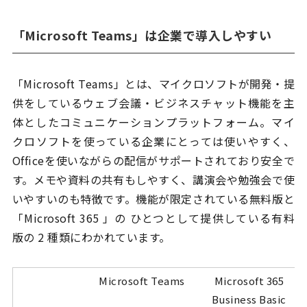
「Microsoft Teams」は企業で導入しやすい
「Microsoft Teams」とは、マイクロソフトが開発・提
供をしているウェブ会議・ビジネスチャット機能を主
体としたコミュニケーションプラットフォーム。マイ
クロソフトを使っている企業にとっては使いやすく、
Officeを使いながらの配信がサポートされており安全で
す。メモや資料の共有もしやすく、講演会や勉強会で使
いやすいのも特徴です。機能が限定されている無料版と
「Microsoft 365 」の ひとつとして提供している有料
版の 2 種類にわかれています。
Microsoft Teams
Microsoft 365
Business Basic