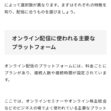
によって選択肢が異なります。まずはそれぞれの特徴を
知り、配信に合うものを選びましょう。
オンライン配信に使われる主要な
プラットフォーム
オンライン配信のプラットフォームには、料金ごとに
プランがあり、接続人数や接続時間が設定されていま
す。
ここでは、オンラインセミナーやオンライン株主総会
などのビジネスの場でよく使われている主要なプラット