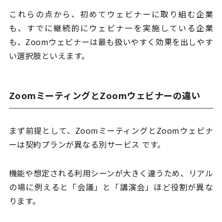
これらの点から、初めてウェビナーに取り組む企業
も、すでに継続的にウェビナーを実施している企業
も、Zoomウェビナーは最も扱いやすく効果を出しやす
い選択肢といえます。
ZoomミーティングとZoomウェビナーの違い
まず前提として、ZoomミーティングとZoomウェビナ
ーは契約プランが異なる別サービス です。
機能や想定される利用シーンが大きく違うため、リアル
の場に例えると「会議」と「講演会」ほど役割が異な
ります。