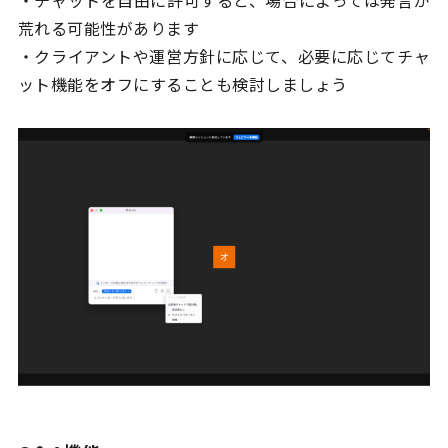
・チャットを自由に許可すると、場合によっては発言が
荒れる可能性があります
・クライアントや運営方針に応じて、必要に応じてチャ
ット機能をオフにすることも検討しましょう