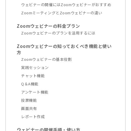
ウェビナーの開催にはZoomウェビナーがおすすめ
ZoomミーティングとZoomウェビナーの違い
Zoomウェビナーの料金プラン
Zoomウェビナーのプランを活用するには
Zoomウェビナーの知っておくべき機能と使い
方
Zoomウェビナーの基本役割
実践セッション
チャット機能
Q＆A機能
アンケート機能
投票機能
画面共有
レポート作成
ウェビナーの開催手順・使い方