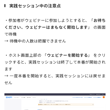
実践セッション中の注意点
・参加者がウェビナーに参加しようとすると、「
お待ち
ください、ウェビナーはまもなく開始します
」 の画面
で待機
→ 待機中の人数は把握できません
・ホスト画面上部の 「
ウェビナーを開始する
」 をクリ
ックすると、実践セッションは終了して本番が開始され
ます
→ 一度本番を開始すると、実践セッションには戻せま
せん