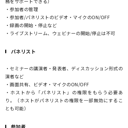
務をサポートできる）
・参加者の管理
・参加者/パネリストのビデオ・マイクのON/OFF
・録画の開始・停止など
・ライブストリーム、ウェビナーの開始/停止は不可
パネリスト
・セミナーの講演者・発表者、ディスカッション形式の
演者など
・画面共有、ビデオ・マイクのON/OFF
・ホストから「パネリスト」の権限をもらう必要あ
り。（ホストがパネリストの権限を一部無効にするこ
とも可能）
参加者