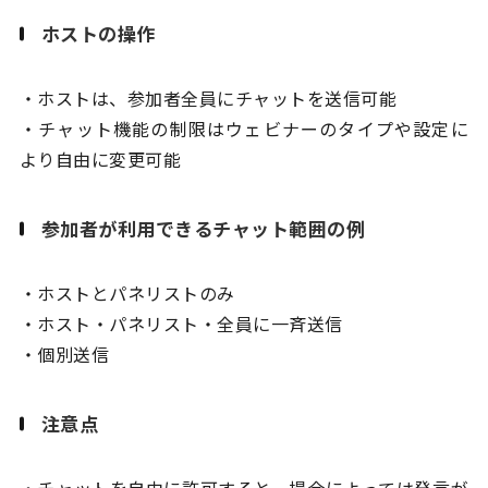
ホストの操作
・ホストは、参加者全員にチャットを送信可能
・チャット機能の制限はウェビナーのタイプや設定に
より自由に変更可能
参加者が利用できるチャット範囲の例
・ホストとパネリストのみ
・ホスト・パネリスト・全員に一斉送信
・個別送信
注意点