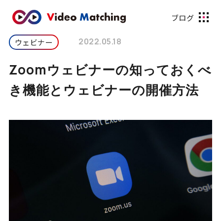
ブログ
2022.05.18
ウェビナー
Zoomウェビナーの知っておくべ
き機能とウェビナーの開催方法