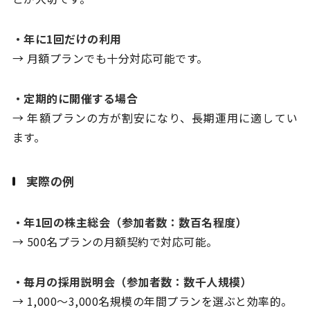
・年に1回だけの利用
→ 月額プランでも十分対応可能です。
・定期的に開催する場合
→ 年額プランの方が割安になり、長期運用に適してい
ます。
実際の例
・年1回の株主総会（参加者数：数百名程度）
→ 500名プランの月額契約で対応可能。
・毎月の採用説明会（参加者数：数千人規模）
→ 1,000～3,000名規模の年間プランを選ぶと効率的。