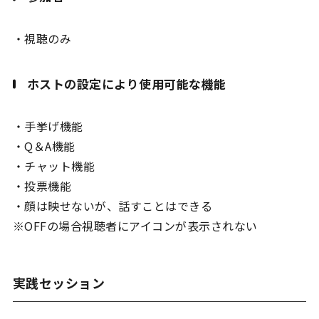
・視聴のみ
ホストの設定により使用可能な機能
・手挙げ機能
・Q＆A機能
・チャット機能
・投票機能
・顔は映せないが、話すことはできる
※OFFの場合視聴者にアイコンが表示されない
実践セッション