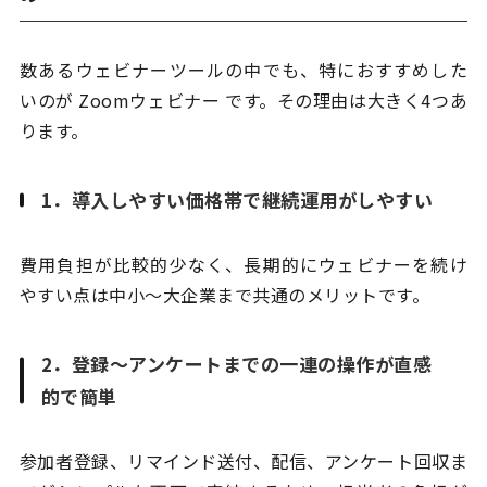
数あるウェビナーツールの中でも、特におすすめした
いのが Zoomウェビナー です。その理由は大きく4つあ
ります。
1．導入しやすい価格帯で継続運用がしやすい
費用負担が比較的少なく、長期的にウェビナーを続け
やすい点は中小〜大企業まで共通のメリットです。
2．登録〜アンケートまでの一連の操作が直感
的で簡単
参加者登録、リマインド送付、配信、アンケート回収ま