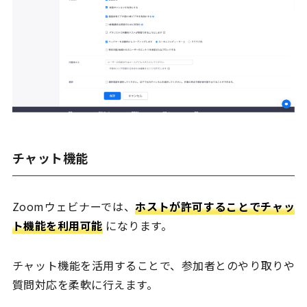
チャット機能
Zoomウェビナーでは、
ホストが許可することでチャッ
ト機能を利用可能
になります。
チャット機能を活用することで、参加者とのやり取りや
質問対応を柔軟に行えます。