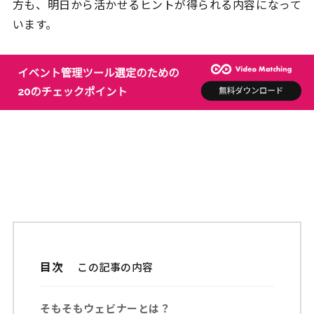
方も、明日から活かせるヒントが得られる内容になって
います。
目次
そもそもウェビナーとは？