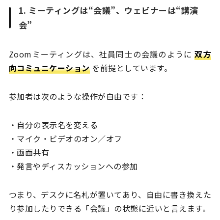
1. ミーティングは“会議”、ウェビナーは“講演
会”
Zoomミーティングは、社員同士の会議のように
双方
向コミュニケーション
を前提としています。
参加者は次のような操作が自由です：
・自分の表示名を変える
・マイク・ビデオのオン／オフ
・画面共有
・発言やディスカッションへの参加
つまり、デスクに名札が置いてあり、自由に書き換えた
り参加したりできる「会議」の状態に近いと言えます。