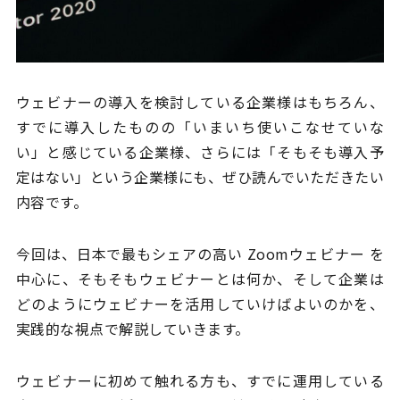
ウェビナーの導入を検討している企業様はもちろん、
すでに導入したものの「いまいち使いこなせていな
い」と感じている企業様、さらには「そもそも導入予
定はない」という企業様にも、ぜひ読んでいただきたい
内容です。
今回は、日本で最もシェアの高い Zoomウェビナー を
中心に、そもそもウェビナーとは何か、そして企業は
どのようにウェビナーを活用していけばよいのかを、
実践的な視点で解説していきます。
ウェビナーに初めて触れる方も、すでに運用している