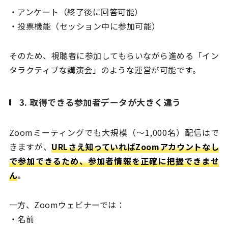
・アンケート（終了後に回答可能）
・投票機能（セッション中に参加可能）
そのため、視聴者に参加してもらいながら進める「イン
タラクティブな講演会」のような運営が可能です。
3. 取得できる参加者データが大きく違う
Zoomミーティングでも大規模（〜1,000名）配信はで
きますが、
URLさえ知っていればZoomアカウントなし
で参加できるため、参加者情報を正確に把握できませ
ん
。
一方、Zoomウェビナーでは：
・名前