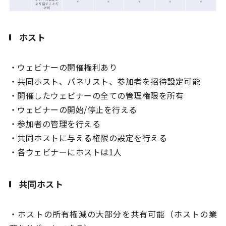
ホスト
・ウェビナーの開催権利あり
・共同ホスト、パネリスト、参加者を招待設定可能
・開催したウェビナーの全ての管理権限を所有
・ウェビナーの開始/停止を行える
・参加者の管理を行える
・共同ホストに与える権限の設定を行える
・各ウェビナーにホストは1人
共同ホスト
・ホストの所有権減の大部分を共有可能（ホストの業