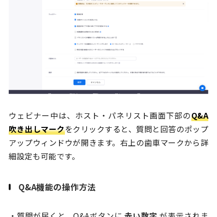
ウェビナー中は、ホスト・パネリスト画面下部の
Q&A
吹き出しマーク
をクリックすると、質問と回答のポップ
アップウィンドウが開きます。右上の歯車マークから詳
細設定も可能です。
Q&A機能の操作方法
・質問が届くと、Q&Aボタンに
赤い数字
が表示されま