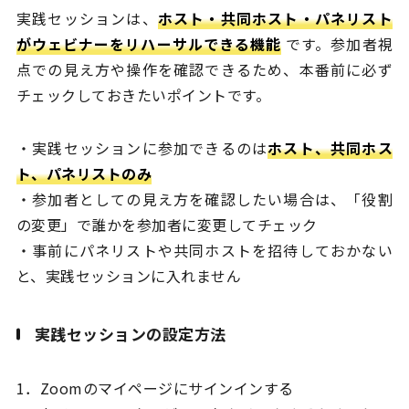
実践セッションは、
ホスト・共同ホスト・パネリスト
がウェビナーをリハーサルできる機能
です。参加者視
点での見え方や操作を確認できるため、本番前に必ず
チェックしておきたいポイントです。
・実践セッションに参加できるのは
ホスト、共同ホス
ト、パネリストのみ
・参加者としての見え方を確認したい場合は、「役割
の変更」で誰かを参加者に変更してチェック
・事前にパネリストや共同ホストを招待しておかない
と、実践セッションに入れません
実践セッションの設定方法
1．Zoomのマイページにサインインする