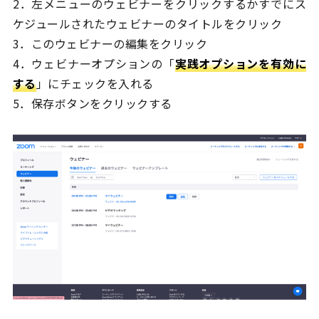
2．左メニューのウェビナーをクリックするかすでにス
ケジュールされたウェビナーのタイトルをクリック
3．このウェビナーの編集をクリック
4．ウェビナーオプションの「
実践オプションを有効に
する
」にチェックを入れる
5．保存ボタンをクリックする