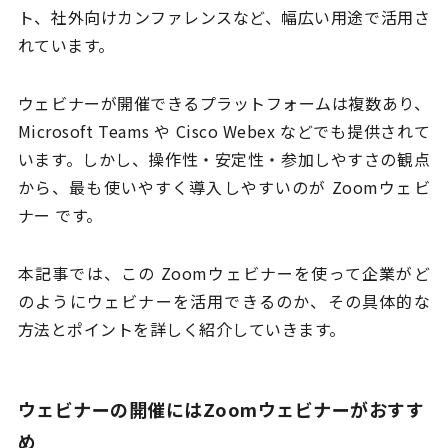
ト、社外向けカンファレンスなど、幅広い用途で活用さ
れています。
ウェビナーが開催できるプラットフォームは複数あり、
Microsoft Teams や Cisco Webex などでも提供されて
います。しかし、操作性・安定性・参加しやすさの観点
から、最も使いやすく導入しやすいのが Zoomウェビ
ナー です。
本記事では、この Zoomウェビナーを使って企業がど
のようにウェビナーを活用できるのか、その具体的な
方法とポイントを詳しく紹介していきます。
ウェビナーの開催にはZoomウェビナーがおすす
め