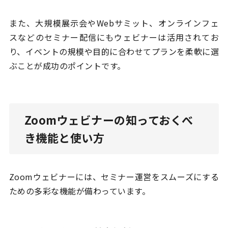
また、大規模展示会やWebサミット、オンラインフェ
スなどのセミナー配信にもウェビナーは活用されてお
り、イベントの規模や目的に合わせてプランを柔軟に選
ぶことが成功のポイントです。
Zoomウェビナーの知っておくべ
き機能と使い方
Zoomウェビナーには、セミナー運営をスムーズにする
ための多彩な機能が備わっています。