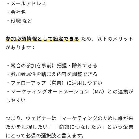
・メールアドレス
・会社名
・役職 など
参加必須情報として設定できる
ため、以下のメリット
があります：
・競合の参加を事前に把握・除外できる
・参加者属性を踏まえ内容を調整できる
・フォローアップ（営業）に活用しやすい
・マーケティングオートメーション（MA）との連携が
しやすい
つまり、ウェビナーは「マーケティングのために誰が来
たかを把握したい」「商談につなげたい」という企業
にとって必須の選択肢と言えます。