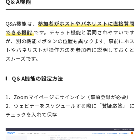
Q＆A機能
Q&A機能は、
参加者がホストやパネリストに直接質問
できる機能
です。チャット機能と混同されやすいです
が、別の機能でボタンの位置も異なります。事前にホス
トやパネリストが操作方法を参加者に説明しておくと
スムーズです。
Q＆A機能の設定方法
1．Zoomマイページにサインイン（事前登録が必要）
2．ウェビナーをスケジュールする際に
「質疑応答」
に
チェックを入れて保存