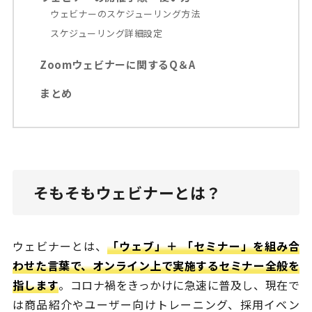
ウェビナーのスケジューリング方法
スケジューリング詳細設定
Zoomウェビナーに関するQ＆A
まとめ
そもそもウェビナーとは？
ウェビナーとは、
「ウェブ」＋ 「セミナー」を組み合
わせた言葉で、オンライン上で実施するセミナー全般を
指します
。コロナ禍をきっかけに急速に普及し、現在で
は商品紹介やユーザー向けトレーニング、採用イベン