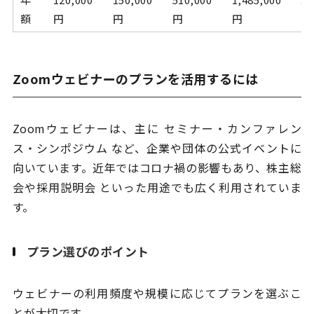
額
円
円
円
円
円
Zoomウェビナーのプランを活用するには
Zoomウェビナーは、主に セミナー・カンファレン
ス・シンポジウム など、企業や団体の公式イベントに
向いています。近年ではコロナ禍の影響もあり、株主総
会や採用説明会 といった用途でも広く利用されていま
す。
プラン選びのポイント
ウェビナーの利用頻度や規模に応じてプランを選ぶこ
とが大切です。