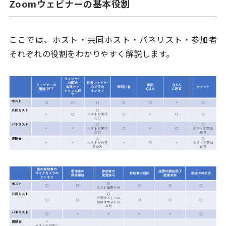
Zoomウェビナーの基本役割
ここでは、ホスト・共同ホスト・パネリスト・参加者
それぞれの役割をわかりやすく解説します。