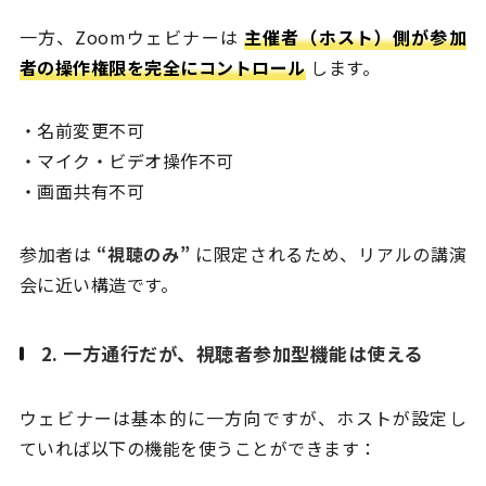
一方、Zoomウェビナーは
主催者（ホスト）側が参加
者の操作権限を完全にコントロール
します。
・名前変更不可
・マイク・ビデオ操作不可
・画面共有不可
参加者は
“視聴のみ”
に限定されるため、リアルの講演
会に近い構造です。
2. 一方通行だが、視聴者参加型機能は使える
ウェビナーは基本的に一方向ですが、ホストが設定し
ていれば以下の機能を使うことができます：