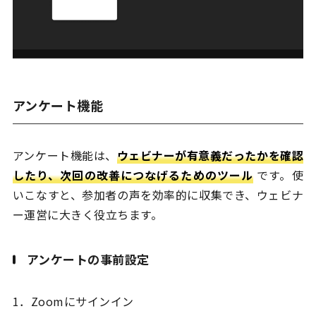
アンケート機能
アンケート機能は、
ウェビナーが有意義だったかを確認
したり、次回の改善につなげるためのツール
です。使
いこなすと、参加者の声を効率的に収集でき、ウェビナ
ー運営に大きく役立ちます。
アンケートの事前設定
1．Zoomにサインイン